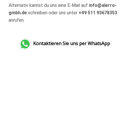
Alternativ kannst du uns eine E-Mail auf
info@alerro-
gmbh.de
schreiben oder uns unter
+49 511 93678353
anrufen.
Kontaktieren Sie uns per WhatsApp